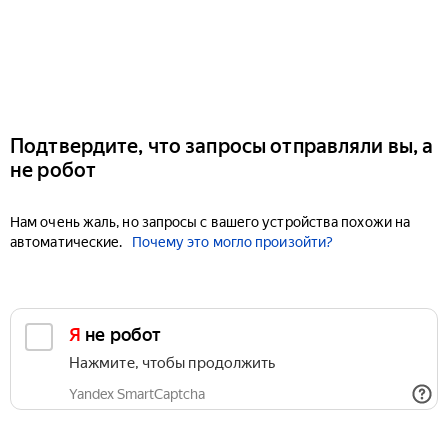
Подтвердите, что запросы отправляли вы, а
не робот
Нам очень жаль, но запросы с вашего устройства похожи на
автоматические.
Почему это могло произойти?
Я не робот
Нажмите, чтобы продолжить
Yandex SmartCaptcha