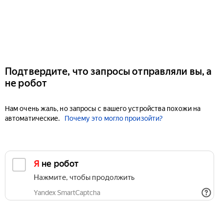
Подтвердите, что запросы отправляли вы, а
не робот
Нам очень жаль, но запросы с вашего устройства похожи на
автоматические.
Почему это могло произойти?
Я не робот
Нажмите, чтобы продолжить
Yandex SmartCaptcha