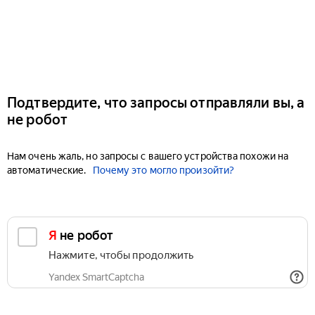
Подтвердите, что запросы отправляли вы, а
не робот
Нам очень жаль, но запросы с вашего устройства похожи на
автоматические.
Почему это могло произойти?
Я не робот
Нажмите, чтобы продолжить
Yandex SmartCaptcha