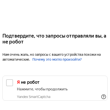
Подтвердите, что запросы отправляли вы, а
не робот
Нам очень жаль, но запросы с вашего устройства похожи на
автоматические.
Почему это могло произойти?
Я не робот
Нажмите, чтобы продолжить
Yandex SmartCaptcha