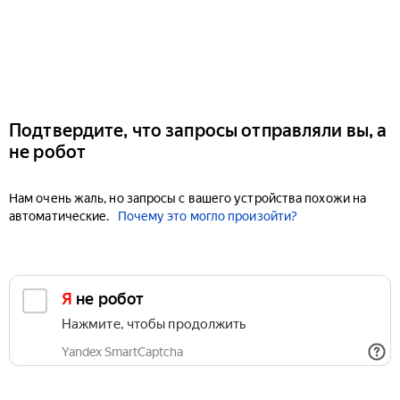
Подтвердите, что запросы отправляли вы, а
не робот
Нам очень жаль, но запросы с вашего устройства похожи на
автоматические.
Почему это могло произойти?
Я не робот
Нажмите, чтобы продолжить
Yandex SmartCaptcha