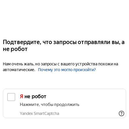
Подтвердите, что запросы отправляли вы, а
не робот
Нам очень жаль, но запросы с вашего устройства похожи на
автоматические.
Почему это могло произойти?
Я не робот
Нажмите, чтобы продолжить
Yandex SmartCaptcha