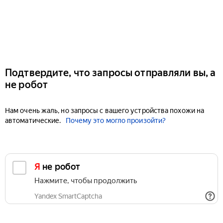
Подтвердите, что запросы отправляли вы, а
не робот
Нам очень жаль, но запросы с вашего устройства похожи на
автоматические.
Почему это могло произойти?
Я не робот
Нажмите, чтобы продолжить
Yandex SmartCaptcha