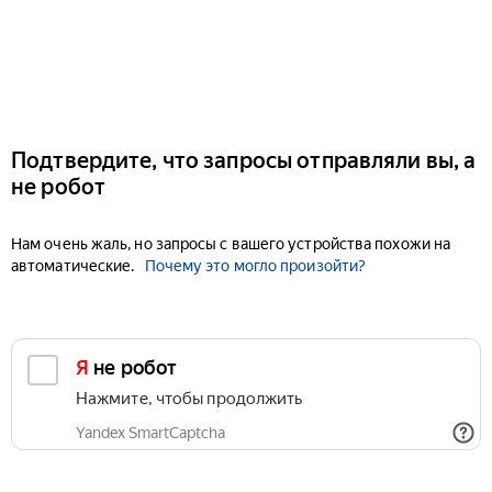
Подтвердите, что запросы отправляли вы, а
не робот
Нам очень жаль, но запросы с вашего устройства похожи на
автоматические.
Почему это могло произойти?
Я не робот
Нажмите, чтобы продолжить
Yandex SmartCaptcha