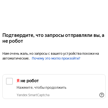
Подтвердите, что запросы отправляли вы, а
не робот
Нам очень жаль, но запросы с вашего устройства похожи на
автоматические.
Почему это могло произойти?
Я не робот
Нажмите, чтобы продолжить
Yandex SmartCaptcha