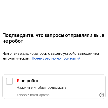
Подтвердите, что запросы отправляли вы, а
не робот
Нам очень жаль, но запросы с вашего устройства похожи на
автоматические.
Почему это могло произойти?
Я не робот
Нажмите, чтобы продолжить
Yandex SmartCaptcha