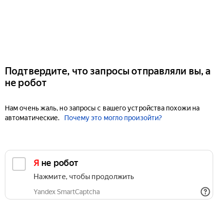
Подтвердите, что запросы отправляли вы, а
не робот
Нам очень жаль, но запросы с вашего устройства похожи на
автоматические.
Почему это могло произойти?
Я не робот
Нажмите, чтобы продолжить
Yandex SmartCaptcha