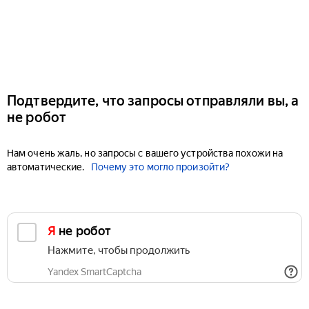
Подтвердите, что запросы отправляли вы, а
не робот
Нам очень жаль, но запросы с вашего устройства похожи на
автоматические.
Почему это могло произойти?
Я не робот
Нажмите, чтобы продолжить
Yandex SmartCaptcha