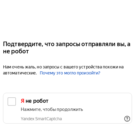
Подтвердите, что запросы отправляли вы, а
не робот
Нам очень жаль, но запросы с вашего устройства похожи на
автоматические.
Почему это могло произойти?
Я не робот
Нажмите, чтобы продолжить
Yandex SmartCaptcha