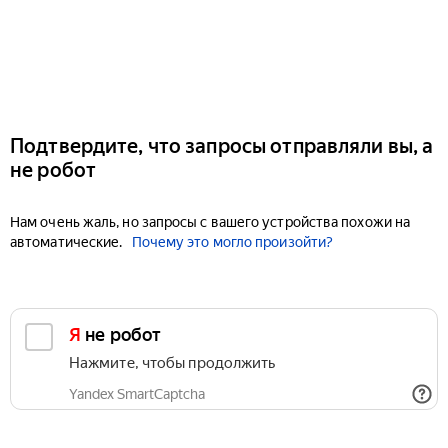
Подтвердите, что запросы отправляли вы, а
не робот
Нам очень жаль, но запросы с вашего устройства похожи на
автоматические.
Почему это могло произойти?
Я не робот
Нажмите, чтобы продолжить
Yandex SmartCaptcha