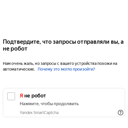
Подтвердите, что запросы отправляли вы, а
не робот
Нам очень жаль, но запросы с вашего устройства похожи на
автоматические.
Почему это могло произойти?
Я не робот
Нажмите, чтобы продолжить
Yandex SmartCaptcha