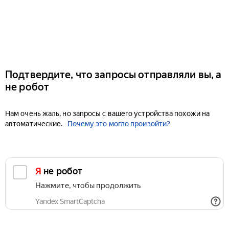
Подтвердите, что запросы отправляли вы, а
не робот
Нам очень жаль, но запросы с вашего устройства похожи на
автоматические.
Почему это могло произойти?
Я не робот
Нажмите, чтобы продолжить
Yandex SmartCaptcha