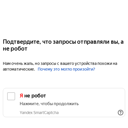
Подтвердите, что запросы отправляли вы, а
не робот
Нам очень жаль, но запросы с вашего устройства похожи на
автоматические.
Почему это могло произойти?
Я не робот
Нажмите, чтобы продолжить
Yandex SmartCaptcha