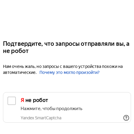
Подтвердите, что запросы отправляли вы, а
не робот
Нам очень жаль, но запросы с вашего устройства похожи на
автоматические.
Почему это могло произойти?
Я не робот
Нажмите, чтобы продолжить
Yandex SmartCaptcha