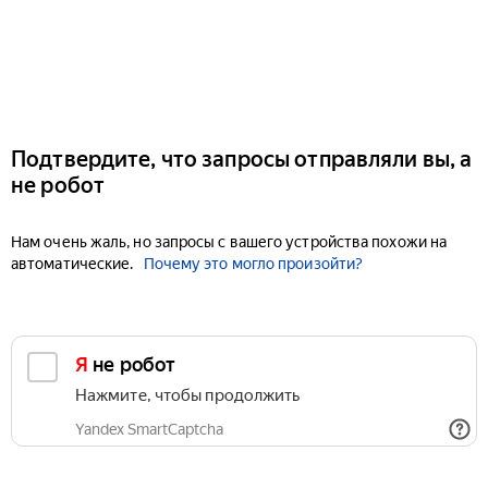
Подтвердите, что запросы отправляли вы, а
не робот
Нам очень жаль, но запросы с вашего устройства похожи на
автоматические.
Почему это могло произойти?
Я не робот
Нажмите, чтобы продолжить
Yandex SmartCaptcha