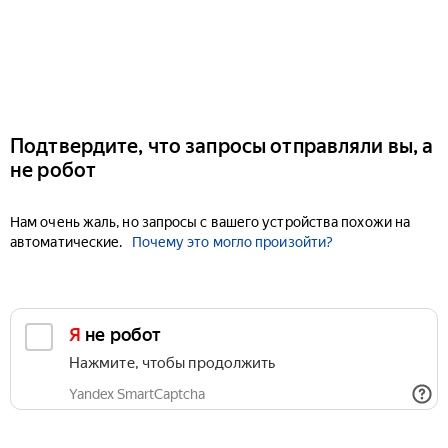
Подтвердите, что запросы отправляли вы, а
не робот
Нам очень жаль, но запросы с вашего устройства похожи на
автоматические.
Почему это могло произойти?
Я не робот
Нажмите, чтобы продолжить
Yandex SmartCaptcha