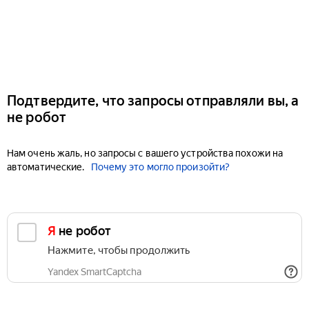
Подтвердите, что запросы отправляли вы, а
не робот
Нам очень жаль, но запросы с вашего устройства похожи на
автоматические.
Почему это могло произойти?
Я не робот
Нажмите, чтобы продолжить
Yandex SmartCaptcha