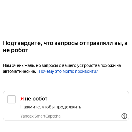
Подтвердите, что запросы отправляли вы, а
не робот
Нам очень жаль, но запросы с вашего устройства похожи на
автоматические.
Почему это могло произойти?
Я не робот
Нажмите, чтобы продолжить
Yandex SmartCaptcha