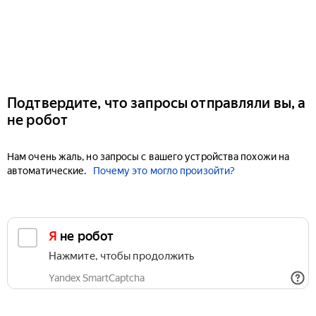
Подтвердите, что запросы отправляли вы, а
не робот
Нам очень жаль, но запросы с вашего устройства похожи на
автоматические.
Почему это могло произойти?
Я не робот
Нажмите, чтобы продолжить
Yandex SmartCaptcha