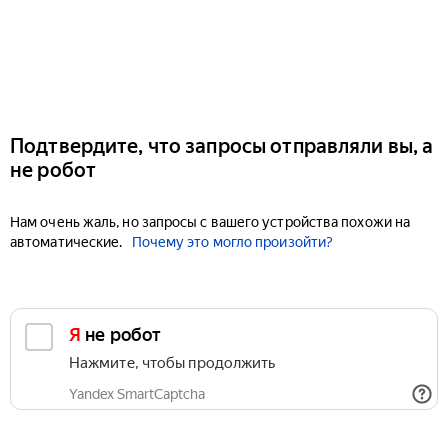
Подтвердите, что запросы отправляли вы, а
не робот
Нам очень жаль, но запросы с вашего устройства похожи на
автоматические.
Почему это могло произойти?
Я не робот
Нажмите, чтобы продолжить
Yandex SmartCaptcha