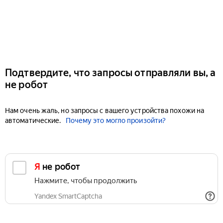
Подтвердите, что запросы отправляли вы, а
не робот
Нам очень жаль, но запросы с вашего устройства похожи на
автоматические.
Почему это могло произойти?
Я не робот
Нажмите, чтобы продолжить
Yandex SmartCaptcha