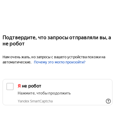
Подтвердите, что запросы отправляли вы, а
не робот
Нам очень жаль, но запросы с вашего устройства похожи на
автоматические.
Почему это могло произойти?
Я не робот
Нажмите, чтобы продолжить
Yandex SmartCaptcha