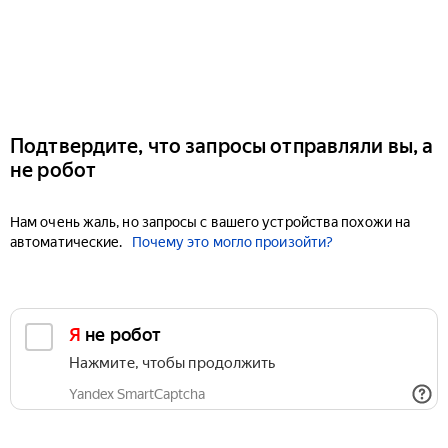
Подтвердите, что запросы отправляли вы, а
не робот
Нам очень жаль, но запросы с вашего устройства похожи на
автоматические.
Почему это могло произойти?
Я не робот
Нажмите, чтобы продолжить
Yandex SmartCaptcha