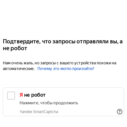
Подтвердите, что запросы отправляли вы, а
не робот
Нам очень жаль, но запросы с вашего устройства похожи на
автоматические.
Почему это могло произойти?
Я не робот
Нажмите, чтобы продолжить
Yandex SmartCaptcha