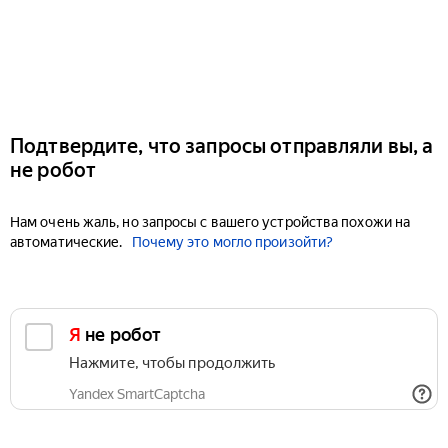
Подтвердите, что запросы отправляли вы, а
не робот
Нам очень жаль, но запросы с вашего устройства похожи на
автоматические.
Почему это могло произойти?
Я не робот
Нажмите, чтобы продолжить
Yandex SmartCaptcha