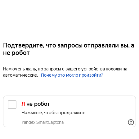
Подтвердите, что запросы отправляли вы, а
не робот
Нам очень жаль, но запросы с вашего устройства похожи на
автоматические.
Почему это могло произойти?
Я не робот
Нажмите, чтобы продолжить
Yandex SmartCaptcha