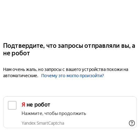
Подтвердите, что запросы отправляли вы, а
не робот
Нам очень жаль, но запросы с вашего устройства похожи на
автоматические.
Почему это могло произойти?
Я не робот
Нажмите, чтобы продолжить
Yandex SmartCaptcha