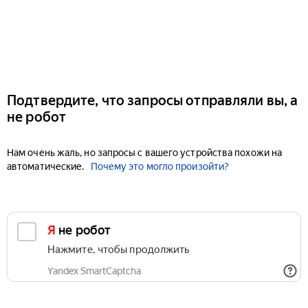
Подтвердите, что запросы отправляли вы, а
не робот
Нам очень жаль, но запросы с вашего устройства похожи на
автоматические.
Почему это могло произойти?
Я не робот
Нажмите, чтобы продолжить
Yandex SmartCaptcha