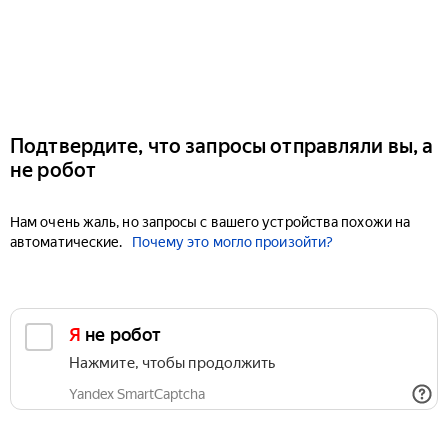
Подтвердите, что запросы отправляли вы, а
не робот
Нам очень жаль, но запросы с вашего устройства похожи на
автоматические.
Почему это могло произойти?
Я не робот
Нажмите, чтобы продолжить
Yandex SmartCaptcha