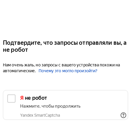
Подтвердите, что запросы отправляли вы, а
не робот
Нам очень жаль, но запросы с вашего устройства похожи на
автоматические.
Почему это могло произойти?
Я не робот
Нажмите, чтобы продолжить
Yandex SmartCaptcha