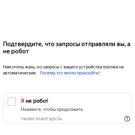
Подтвердите, что запросы отправляли вы, а
не робот
Нам очень жаль, но запросы с вашего устройства похожи на
автоматические.
Почему это могло произойти?
Я не робот
Нажмите, чтобы продолжить
Yandex SmartCaptcha