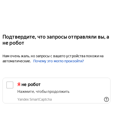
Подтвердите, что запросы отправляли вы, а
не робот
Нам очень жаль, но запросы с вашего устройства похожи на
автоматические.
Почему это могло произойти?
Я не робот
Нажмите, чтобы продолжить
Yandex SmartCaptcha