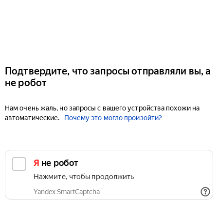
Подтвердите, что запросы отправляли вы, а
не робот
Нам очень жаль, но запросы с вашего устройства похожи на
автоматические.
Почему это могло произойти?
Я не робот
Нажмите, чтобы продолжить
Yandex SmartCaptcha