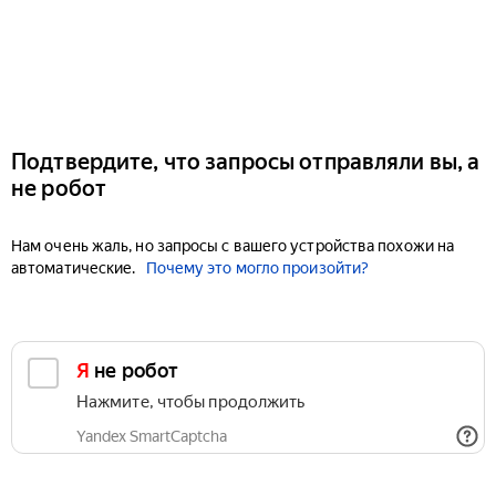
Подтвердите, что запросы отправляли вы, а
не робот
Нам очень жаль, но запросы с вашего устройства похожи на
автоматические.
Почему это могло произойти?
Я не робот
Нажмите, чтобы продолжить
Yandex SmartCaptcha