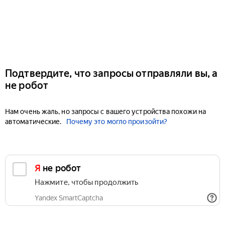
Подтвердите, что запросы отправляли вы, а
не робот
Нам очень жаль, но запросы с вашего устройства похожи на
автоматические.
Почему это могло произойти?
Я не робот
Нажмите, чтобы продолжить
Yandex SmartCaptcha