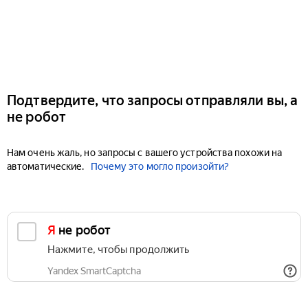
Подтвердите, что запросы отправляли вы, а
не робот
Нам очень жаль, но запросы с вашего устройства похожи на
автоматические.
Почему это могло произойти?
Я не робот
Нажмите, чтобы продолжить
Yandex SmartCaptcha