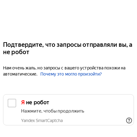
Подтвердите, что запросы отправляли вы, а
не робот
Нам очень жаль, но запросы с вашего устройства похожи на
автоматические.
Почему это могло произойти?
Я не робот
Нажмите, чтобы продолжить
Yandex SmartCaptcha