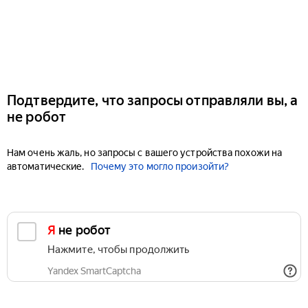
Подтвердите, что запросы отправляли вы, а
не робот
Нам очень жаль, но запросы с вашего устройства похожи на
автоматические.
Почему это могло произойти?
Я не робот
Нажмите, чтобы продолжить
Yandex SmartCaptcha