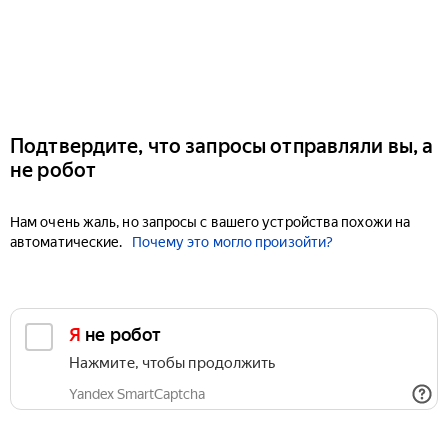
Подтвердите, что запросы отправляли вы, а
не робот
Нам очень жаль, но запросы с вашего устройства похожи на
автоматические.
Почему это могло произойти?
Я не робот
Нажмите, чтобы продолжить
Yandex SmartCaptcha