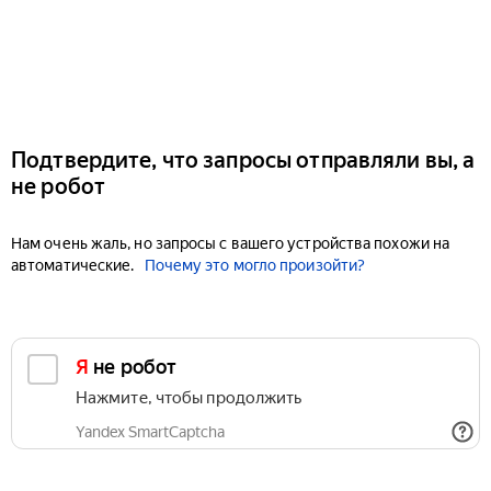
Подтвердите, что запросы отправляли вы, а
не робот
Нам очень жаль, но запросы с вашего устройства похожи на
автоматические.
Почему это могло произойти?
Я не робот
Нажмите, чтобы продолжить
Yandex SmartCaptcha