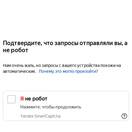
Подтвердите, что запросы отправляли вы, а
не робот
Нам очень жаль, но запросы с вашего устройства похожи на
автоматические.
Почему это могло произойти?
Я не робот
Нажмите, чтобы продолжить
Yandex SmartCaptcha