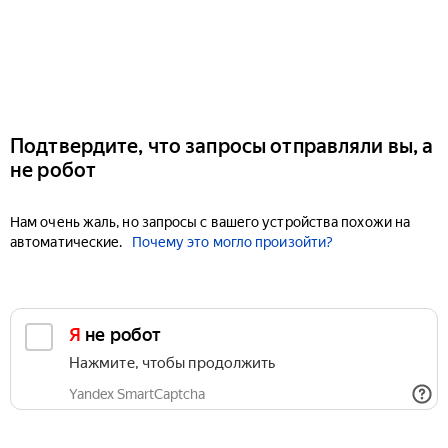
Подтвердите, что запросы отправляли вы, а
не робот
Нам очень жаль, но запросы с вашего устройства похожи на
автоматические.
Почему это могло произойти?
Я не робот
Нажмите, чтобы продолжить
Yandex SmartCaptcha