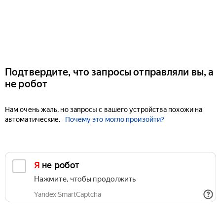
Подтвердите, что запросы отправляли вы, а
не робот
Нам очень жаль, но запросы с вашего устройства похожи на
автоматические.
Почему это могло произойти?
Я не робот
Нажмите, чтобы продолжить
Yandex SmartCaptcha