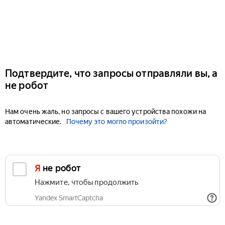
Подтвердите, что запросы отправляли вы, а
не робот
Нам очень жаль, но запросы с вашего устройства похожи на
автоматические.
Почему это могло произойти?
Я не робот
Нажмите, чтобы продолжить
Yandex SmartCaptcha