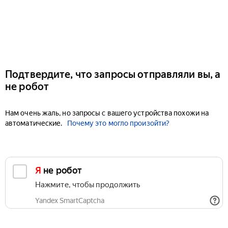
Подтвердите, что запросы отправляли вы, а
не робот
Нам очень жаль, но запросы с вашего устройства похожи на
автоматические.
Почему это могло произойти?
Я не робот
Нажмите, чтобы продолжить
Yandex SmartCaptcha