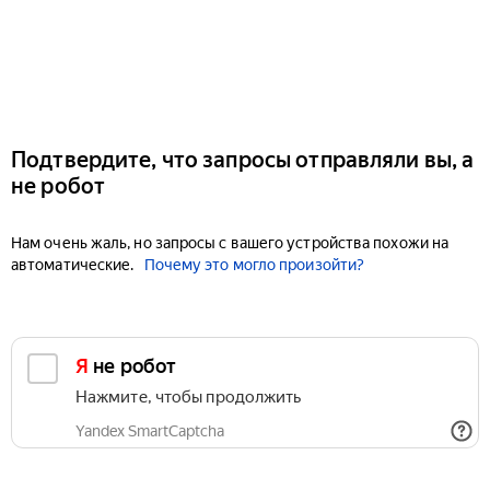
Подтвердите, что запросы отправляли вы, а
не робот
Нам очень жаль, но запросы с вашего устройства похожи на
автоматические.
Почему это могло произойти?
Я не робот
Нажмите, чтобы продолжить
Yandex SmartCaptcha